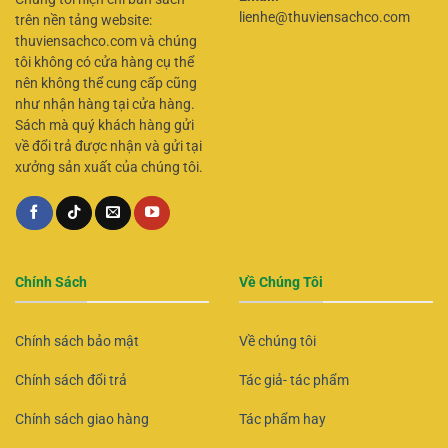
lienhe@thuviensachco.com
trên nền tảng website:
thuviensachco.com và chúng
tôi không có cửa hàng cụ thể
nên không thể cung cấp cũng
như nhận hàng tại cửa hàng.
Sách mà quý khách hàng gửi
về đổi trả được nhận và gửi tại
xưởng sản xuất của chúng tôi.
Chính Sách
Về Chúng Tôi
Chính sách bảo mật
Về chúng tôi
Chính sách đổi trả
Tác giả- tác phẩm
Chính sách giao hàng
Tác phẩm hay