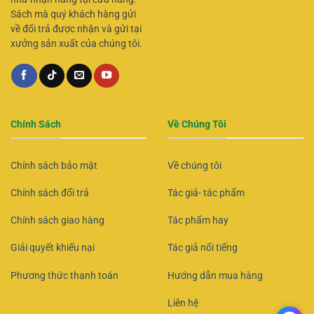
Sách mà quý khách hàng gửi
về đổi trả được nhận và gửi tại
xưởng sản xuất của chúng tôi.
Chính Sách
Về Chúng Tôi
Chính sách bảo mật
Về chúng tôi
Chính sách đổi trả
Tác giả- tác phẩm
Chính sách giao hàng
Tác phẩm hay
Giải quyết khiếu nại
Tác giả nổi tiếng
Phương thức thanh toán
Hướng dẫn mua hàng
Liên hệ