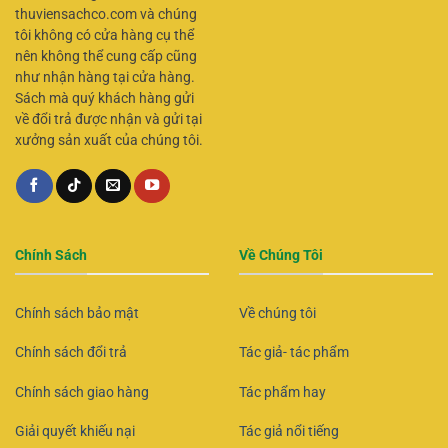
thuviensachco.com và chúng
tôi không có cửa hàng cụ thể
nên không thể cung cấp cũng
như nhận hàng tại cửa hàng.
Sách mà quý khách hàng gửi
về đổi trả được nhận và gửi tại
xưởng sản xuất của chúng tôi.
Chính Sách
Về Chúng Tôi
Chính sách bảo mật
Về chúng tôi
Chính sách đổi trả
Tác giả- tác phẩm
Chính sách giao hàng
Tác phẩm hay
Giải quyết khiếu nại
Tác giả nổi tiếng