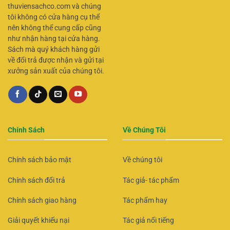
thuviensachco.com và chúng
tôi không có cửa hàng cụ thể
nên không thể cung cấp cũng
như nhận hàng tại cửa hàng.
Sách mà quý khách hàng gửi
về đổi trả được nhận và gửi tại
xưởng sản xuất của chúng tôi.
Chính Sách
Về Chúng Tôi
Chính sách bảo mật
Về chúng tôi
Chính sách đổi trả
Tác giả- tác phẩm
Chính sách giao hàng
Tác phẩm hay
Giải quyết khiếu nại
Tác giả nổi tiếng