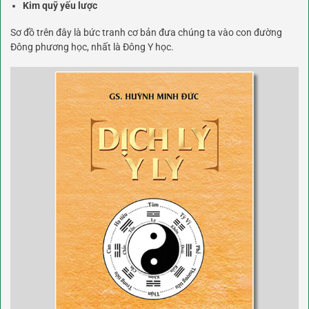
Kim quỹ yếu lược
Sơ đồ trên đây là bức tranh cơ bản đưa chúng ta vào con đường
Đông phương học, nhất là Đông Y học.