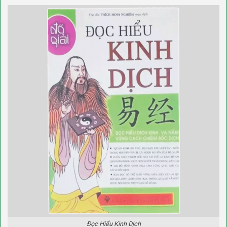
Đọc Hiểu Kinh Dịch