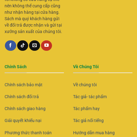
nên không thể cung cấp cũng
như nhận hàng tại cửa hàng.
Sách mà quý khách hàng gửi
về đổi trả được nhận và gửi tại
xưởng sản xuất của chúng tôi.
Chính Sách
Về Chúng Tôi
Chính sách bảo mật
Về chúng tôi
Chính sách đổi trả
Tác giả- tác phẩm
Chính sách giao hàng
Tác phẩm hay
Giải quyết khiếu nại
Tác giả nổi tiếng
Phương thức thanh toán
Hướng dẫn mua hàng