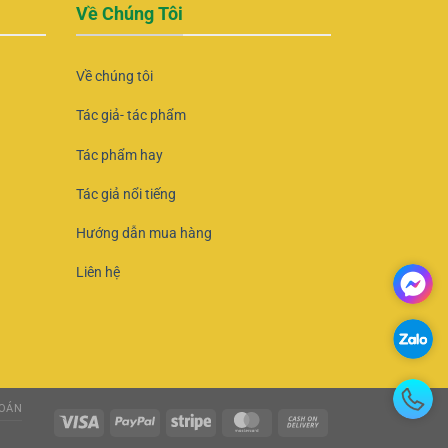
Về Chúng Tôi
Về chúng tôi
Tác giả- tác phẩm
Tác phẩm hay
Tác giả nổi tiếng
Hướng dẫn mua hàng
Liên hệ
OÁN