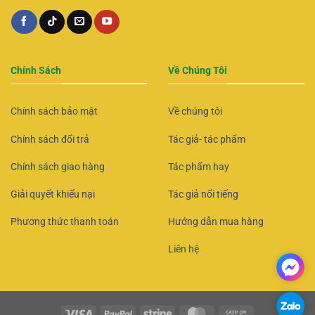
Chính Sách
Về Chúng Tôi
Chính sách bảo mật
Về chúng tôi
Chính sách đổi trả
Tác giả- tác phẩm
Chính sách giao hàng
Tác phẩm hay
Giải quyết khiếu nại
Tác giả nổi tiếng
Phương thức thanh toán
Hướng dẫn mua hàng
Liên hệ