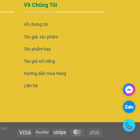
Về Chúng Tôi
Về chúng tôi
Tác giả- tác phẩm
Tác phẩm hay
Tác giả nổi tiếng
Hướng dẫn mua hàng
Liên hệ
OÁN