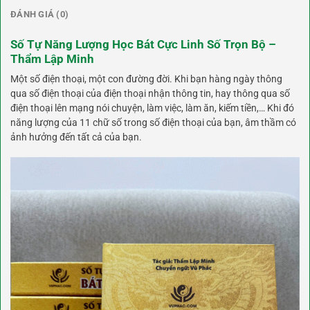
ĐÁNH GIÁ (0)
Số Tự Năng Lượng Học Bát Cực Linh Số Trọn Bộ –
Thẩm Lập Minh
Một số điện thoại, một con đường đời. Khi bạn hàng ngày thông
qua số điện thoại của điện thoại nhận thông tin, hay thông qua số
điện thoại lên mạng nói chuyện, làm việc, làm ăn, kiếm tiền,… Khi đó
năng lượng của 11 chữ số trong số điện thoại của bạn, âm thầm có
ảnh hưởng đến tất cả của bạn.