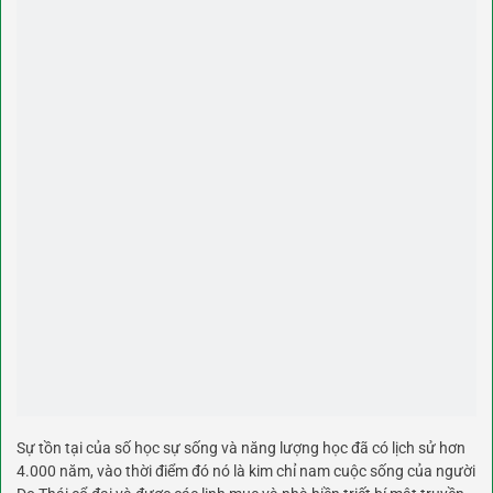
Sự tồn tại của số học sự sống và năng lượng học đã có lịch sử hơn
4.000 năm, vào thời điểm đó nó là kim chỉ nam cuộc sống của người