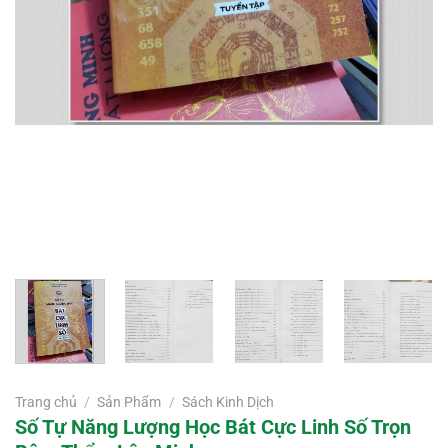
Trang chủ
/
Sản Phẩm
/
Sách Kinh Dịch
Số Tự Năng Lượng Học Bát Cực Linh Số Trọn