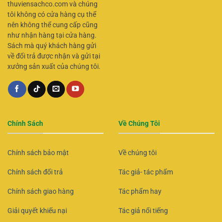
thuviensachco.com và chúng
tôi không có cửa hàng cụ thể
nên không thể cung cấp cũng
như nhận hàng tại cửa hàng.
Sách mà quý khách hàng gửi
về đổi trả được nhận và gửi tại
xưởng sản xuất của chúng tôi.
Chính Sách
Về Chúng Tôi
Chính sách bảo mật
Về chúng tôi
Chính sách đổi trả
Tác giả- tác phẩm
Chính sách giao hàng
Tác phẩm hay
Giải quyết khiếu nại
Tác giả nổi tiếng