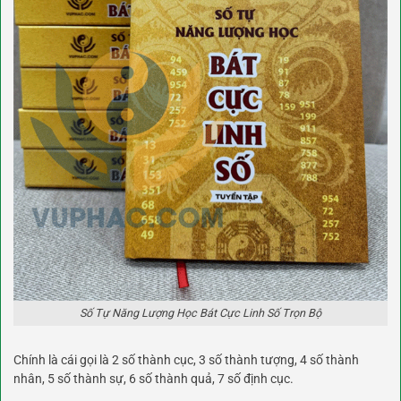
Số Tự Năng Lượng Học Bát Cực Linh Số Trọn Bộ
Chính là cái gọi là 2 số thành cục, 3 số thành tượng, 4 số thành
nhân, 5 số thành sự, 6 số thành quả, 7 số định cục.