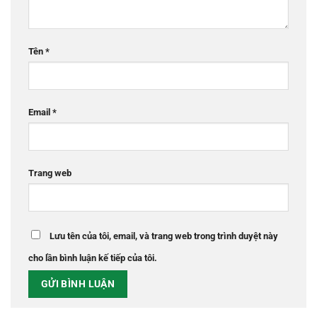
Tên
*
Email
*
Trang web
Lưu tên của tôi, email, và trang web trong trình duyệt này
cho lần bình luận kế tiếp của tôi.