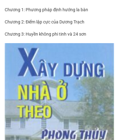
Chương 1: Phương pháp định hướng la bàn
Chương 2: Điểm lập cực của Dương Trạch
Chương 3: Huyền không phi tinh và 24 sơn