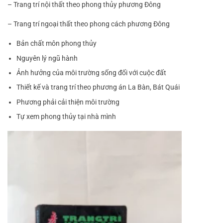
– Trang trí nội thất theo phong thủy phương Đông
– Trang trí ngoại thất theo phong cách phương Đông
Bản chất môn phong thủy
Nguyên lý ngũ hành
Ảnh hưởng của môi trường sống đối với cuộc đất
Thiết kế và trang trí theo phương án La Bàn, Bát Quái
Phương phải cải thiện môi trường
Tự xem phong thủy tại nhà mình