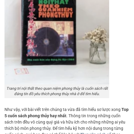
Trang trí nội thất theo quan niệm phong thủy là cuốn sách rất
đáng tín đồ yêu thích phong thủy nhà ở để tìm hiểu.
Như vậy, với bài viết trên chúng ta vừa đã tìm hiểu sơ lược xong
Top
5 cuốn sách phong thủy hay nhất
. Thông tin trong những cuốn
sách trên đều vô cùng quý giá và hữu ích cho những những ai yêu
thích bộ môn phong thủy. Để tìm hểu kỹ hơn nội dung trong từng