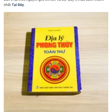
nhất
Tại Đây.