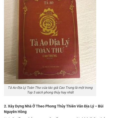
Tả Ao Địa Lý Toàn Thư của tác giả Cao Trung là một trong
Top 5 sách phong thủy hay nhất
2. Xây Dựng Nhà Ở Theo Phong Thủy Thiên Văn Địa Lý – Bùi
Nguyên Hồng