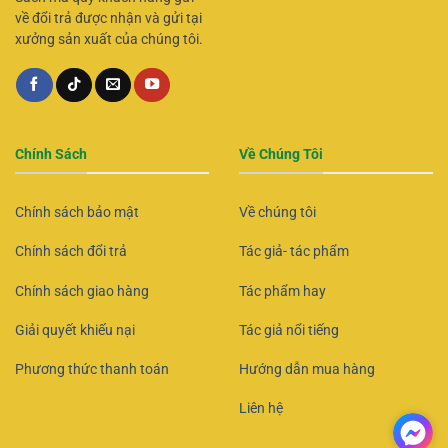
về đổi trả được nhận và gửi tại
xưởng sản xuất của chúng tôi.
Chính Sách
Về Chúng Tôi
Chính sách bảo mật
Về chúng tôi
Chính sách đổi trả
Tác giả- tác phẩm
Chính sách giao hàng
Tác phẩm hay
Giải quyết khiếu nại
Tác giả nổi tiếng
Phương thức thanh toán
Hướng dẫn mua hàng
Liên hệ