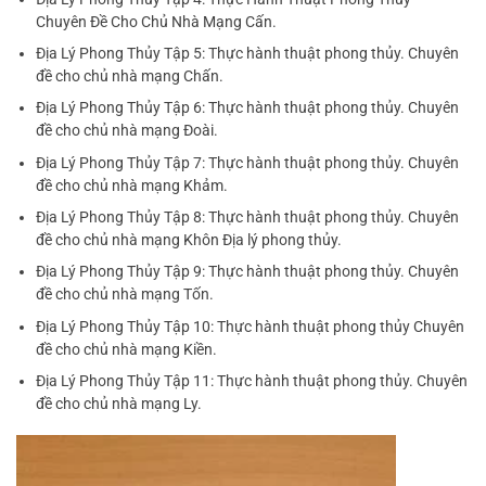
Chuyên Đề Cho Chủ Nhà Mạng Cấn.
Địa Lý Phong Thủy Tập 5: Thực hành thuật phong thủy. Chuyên
đề cho chủ nhà mạng Chấn.
Địa Lý Phong Thủy Tập 6: Thực hành thuật phong thủy. Chuyên
đề cho chủ nhà mạng Đoài.
Địa Lý Phong Thủy Tập 7: Thực hành thuật phong thủy. Chuyên
đề cho chủ nhà mạng Khảm.
Địa Lý Phong Thủy Tập 8: Thực hành thuật phong thủy. Chuyên
đề cho chủ nhà mạng Khôn Địa lý phong thủy.
Địa Lý Phong Thủy Tập 9: Thực hành thuật phong thủy. Chuyên
đề cho chủ nhà mạng Tốn.
Địa Lý Phong Thủy Tập 10: Thực hành thuật phong thủy Chuyên
đề cho chủ nhà mạng Kiền.
Địa Lý Phong Thủy Tập 11: Thực hành thuật phong thủy. Chuyên
đề cho chủ nhà mạng Ly.