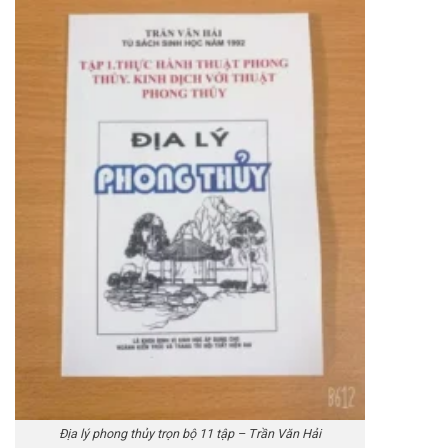
Địa lý phong thủy trọn bộ 11 tập – Trần Văn Hải