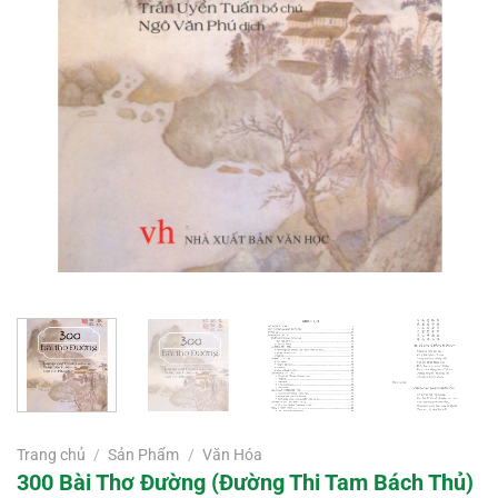
Trang chủ
/
Sản Phẩm
/
Văn Hóa
300 Bài Thơ Đường (Đường Thi Tam Bách Thủ)