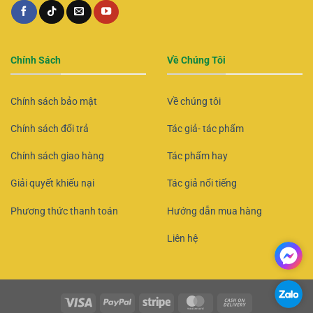
Chính Sách
Về Chúng Tôi
Chính sách bảo mật
Về chúng tôi
Chính sách đổi trả
Tác giả- tác phẩm
Chính sách giao hàng
Tác phẩm hay
Giải quyết khiếu nại
Tác giả nổi tiếng
Phương thức thanh toán
Hướng dẫn mua hàng
Liên hệ