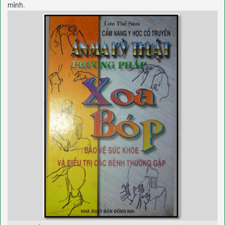
mình.