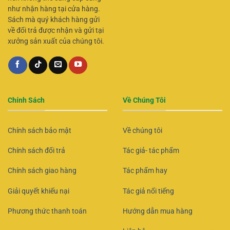
như nhận hàng tại cửa hàng.
Sách mà quý khách hàng gửi
về đổi trả được nhận và gửi tại
xưởng sản xuất của chúng tôi.
Chính Sách
Về Chúng Tôi
Chính sách bảo mật
Về chúng tôi
Chính sách đổi trả
Tác giả- tác phẩm
Chính sách giao hàng
Tác phẩm hay
Giải quyết khiếu nại
Tác giả nổi tiếng
Phương thức thanh toán
Hướng dẫn mua hàng