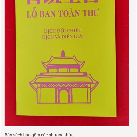
Bản sách bao gồm các phương thức: