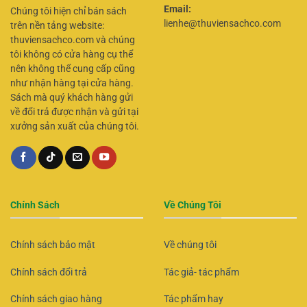
Email:
Chúng tôi hiện chỉ bán sách
lienhe@thuviensachco.com
trên nền tảng website:
thuviensachco.com và chúng
tôi không có cửa hàng cụ thể
nên không thể cung cấp cũng
như nhận hàng tại cửa hàng.
Sách mà quý khách hàng gửi
về đổi trả được nhận và gửi tại
xưởng sản xuất của chúng tôi.
Chính Sách
Về Chúng Tôi
Chính sách bảo mật
Về chúng tôi
Chính sách đổi trả
Tác giả- tác phẩm
Chính sách giao hàng
Tác phẩm hay