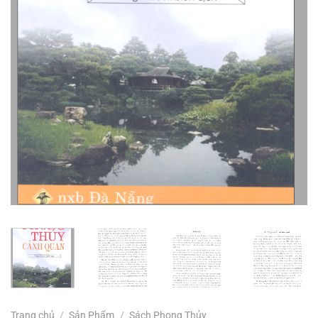
Trang chủ
/
Sản Phẩm
/
Sách Phong Thủy