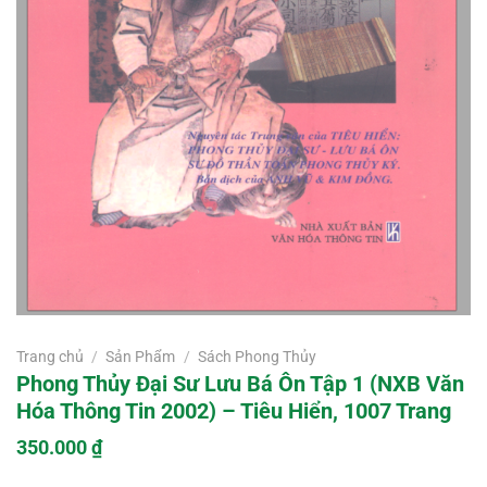
Trang chủ
/
Sản Phẩm
/
Sách Phong Thủy
Phong Thủy Đại Sư Lưu Bá Ôn Tập 1 (NXB Văn
Hóa Thông Tin 2002) – Tiêu Hiển, 1007 Trang
350.000
₫