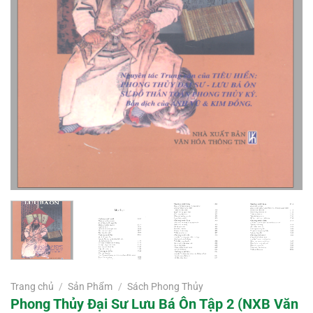
Trang chủ
/
Sản Phẩm
/
Sách Phong Thủy
Phong Thủy Đại Sư Lưu Bá Ôn Tập 2 (NXB Văn