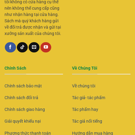
tôi không có cửa hàng cụ thể
nên không thể cung cấp cũng
như nhận hàng tại cửa hàng.
Sách mà quý khách hàng gửi
về đổi trả được nhận và gửi tại
xưởng sản xuất của chúng tôi.
Chính Sách
Về Chúng Tôi
Chính sách bảo mật
Về chúng tôi
Chính sách đổi trả
Tác giả- tác phẩm
Chính sách giao hàng
Tác phẩm hay
Giải quyết khiếu nại
Tác giả nổi tiếng
Phương thức thanh toán
Hướng dẫn mua hàng