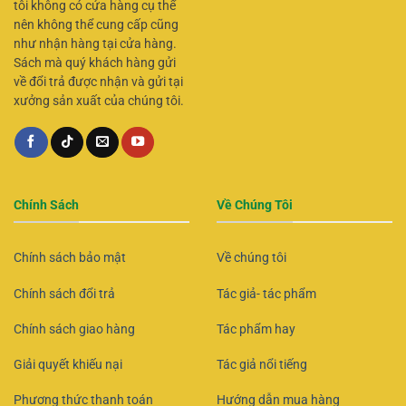
tôi không có cửa hàng cụ thể
nên không thể cung cấp cũng
như nhận hàng tại cửa hàng.
Sách mà quý khách hàng gửi
về đổi trả được nhận và gửi tại
xưởng sản xuất của chúng tôi.
Chính Sách
Về Chúng Tôi
Chính sách bảo mật
Về chúng tôi
Chính sách đổi trả
Tác giả- tác phẩm
Chính sách giao hàng
Tác phẩm hay
Giải quyết khiếu nại
Tác giả nổi tiếng
Phương thức thanh toán
Hướng dẫn mua hàng