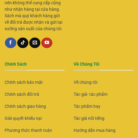
nên không thể cung cấp cũng
như nhận hàng tại cửa hàng.
Sách mà quý khách hàng gửi
về đổi trả được nhận và gửi tại
xưởng sản xuất của chúng tôi.
Chính Sách
Về Chúng Tôi
Chính sách bảo mật
Về chúng tôi
Chính sách đổi trả
Tác giả- tác phẩm
Chính sách giao hàng
Tác phẩm hay
Giải quyết khiếu nại
Tác giả nổi tiếng
Phương thức thanh toán
Hướng dẫn mua hàng