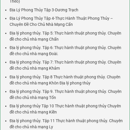
Theo)
Địa Lý Phong Thủy Tập 3-Dương Trạch
Địa Lý Phong Thủy Tập 4-Thực Hành Thuật Phong Thủy –
Chuyên Đề Cho Chủ Nhà Mạng Cấn
Địa lý phong thủy. Tập 5: Thực hành thuật phong thủy. Chuyên
đề cho chủ nhà mạng Chấn
Địa lý phong thủy. Tập 6: Thực hành thuật phong thủy. Chuyên
đề cho chủ nhà mạng Đoài.
Địa lý phong thủy. Tập 7: Thực hành thuật phong thủy. Chuyên
đề cho chủ nhà mạng Khảm
Địa lý phong thủy. Tập 8 Thực hành thuật phong thủy. Chuyên
đề cho chủ nhà mạng Khôn Địa lý phong thủy
Địa lý phong thủy. Tập 9. Thực hành thuật phong thủy. Chuyên
đề cho chủ nhà mạng Tốn
Địa lý phong thủy Tập 10 Thực hành thuật phong thủy Chuyên
đề cho chủ nhà mạng Kiền
Địa lý phong thủy. Tập 11 Thực hành thuật phong thủy. Chuyên
đề cho chủ nhà mạng Ly