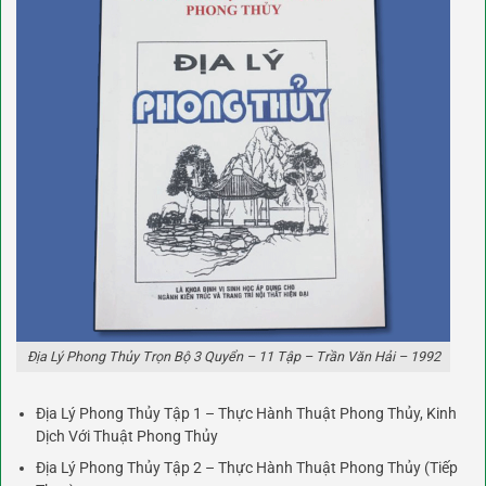
Địa Lý Phong Thủy Trọn Bộ 3 Quyển – 11 Tập – Trần Văn Hải – 1992
Địa Lý Phong Thủy Tập 1 – Thực Hành Thuật Phong Thủy, Kinh
Dịch Với Thuật Phong Thủy
Địa Lý Phong Thủy Tập 2 – Thực Hành Thuật Phong Thủy (Tiếp