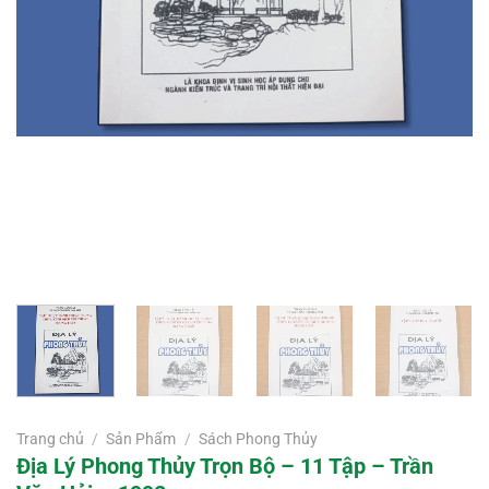
Trang chủ
/
Sản Phẩm
/
Sách Phong Thủy
Địa Lý Phong Thủy Trọn Bộ – 11 Tập – Trần