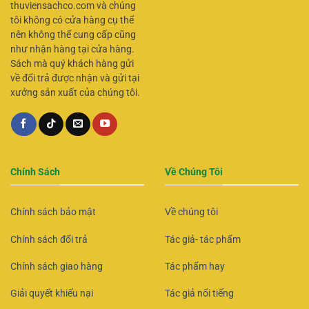
thuviensachco.com và chúng
tôi không có cửa hàng cụ thể
nên không thể cung cấp cũng
như nhận hàng tại cửa hàng.
Sách mà quý khách hàng gửi
về đổi trả được nhận và gửi tại
xưởng sản xuất của chúng tôi.
Chính Sách
Về Chúng Tôi
Chính sách bảo mật
Về chúng tôi
Chính sách đổi trả
Tác giả- tác phẩm
Chính sách giao hàng
Tác phẩm hay
Giải quyết khiếu nại
Tác giả nổi tiếng